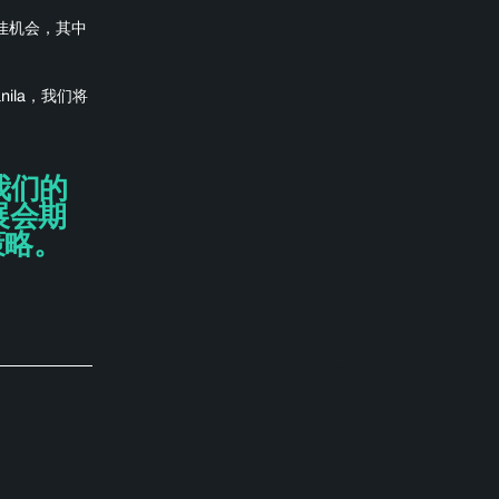
绝佳机会，其中
nila，我们将
我们的
展会期
策略。