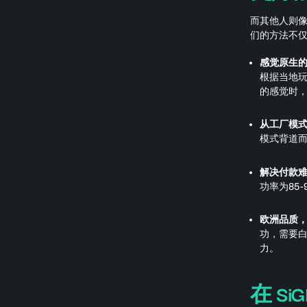
而其他人则像对
们的方法不
感觉原生
根据当地
的感觉时
从工厂模
模式背道
解决付款
功率为85
欧洲品质
功，需要
力。
在 S