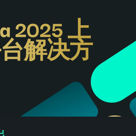
ia 2025 上
平台解决方
出