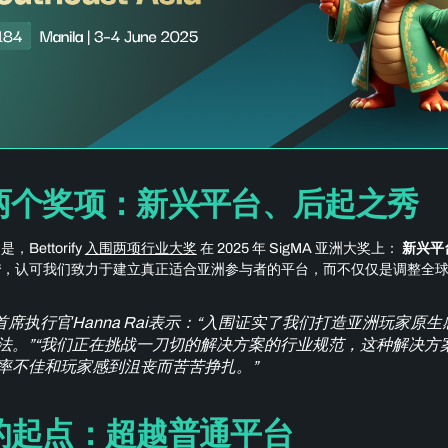
两个奖项：新兴平台、后起之秀
Bettorify
入围两项行业大奖
在 2025 年 SigMA 亚洲大奖上：
新兴平
秀
，认可我们致力于建立真正适合亚洲参与者的平台，而不仅仅是调整全
rify首席执行官Hanna Rai表示：“入围证实了我们打造亚洲玩家原
法。”“我们正在挑战一刀切的解决方案的行业规范，这种解决方
率不佳和玩家感到沮丧而苦苦挣扎。”
的起点：超越普通平台