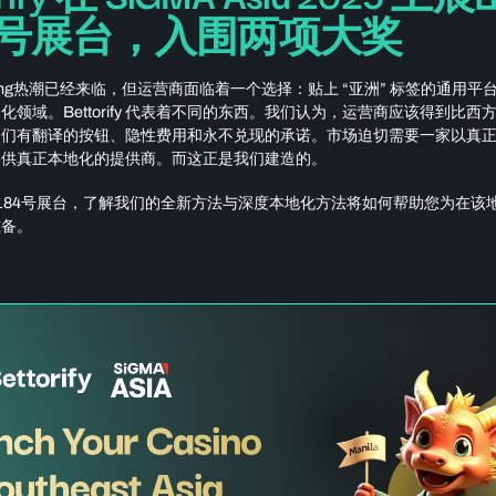
84 号展台，入围两项大奖
ming热潮已经来临，但运营商面临着一个选择：贴上 “亚洲” 标签的通用平
化领域。Bettorify 代表着不同的东西。我们认为，运营商应该得到比西
它们有翻译的按钮、隐性费用和永不兑现的承诺。市场迫切需要一家以真
提供真正本地化的提供商。而这正是我们建造的。
184号展台，了解我们的全新方法与深度本地化方法将如何帮助您为在该
准备。