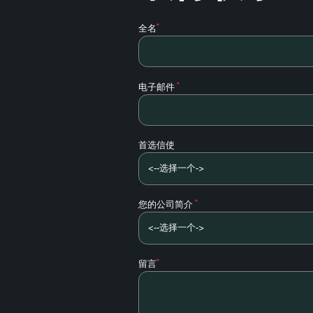
*
全名
*
电子邮件
首选信使
*
您的公司简介
*
留言