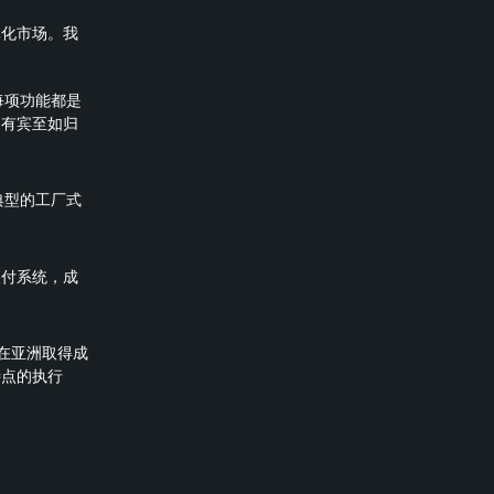
元化市场。我
每项功能都是
家有宾至如归
典型的工厂式
支付系统，成
在亚洲取得成
特点的执行