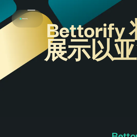
Bettorif
展示以亚
Bett